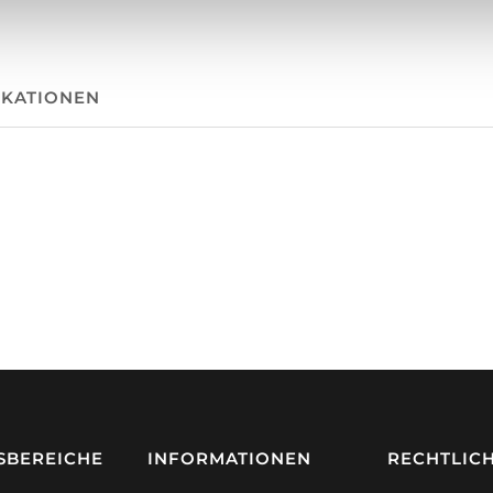
IKATIONEN
BEREICHE
INFORMATIONEN
RECHTLIC