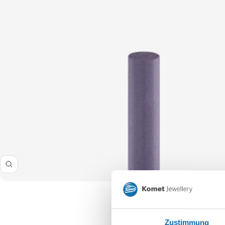
Zoom
Zustimmung