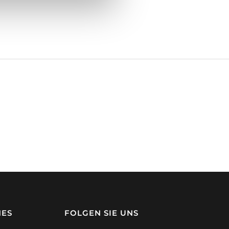
HES
FOLGEN SIE UNS