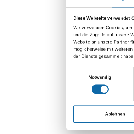
Diese Webseite verwendet 
Wir verwenden Cookies, um I
und die Zugriffe auf unsere 
Website an unsere Partner fü
möglicherweise mit weiteren
der Dienste gesammelt habe
Einwilligungsauswahl
Notwendig
Ablehnen