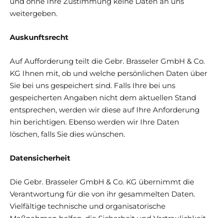
und ohne Ihre Zustimmung keine Daten an uns
weitergeben.
Auskunftsrecht
Auf Aufforderung teilt die Gebr. Brasseler GmbH & Co.
KG Ihnen mit, ob und welche persönlichen Daten über
Sie bei uns gespeichert sind. Falls Ihre bei uns
gespeicherten Angaben nicht dem aktuellen Stand
entsprechen, werden wir diese auf Ihre Anforderung
hin berichtigen. Ebenso werden wir Ihre Daten
löschen, falls Sie dies wünschen.
Datensicherheit
Die Gebr. Brasseler GmbH & Co. KG übernimmt die
Verantwortung für die von ihr gesammelten Daten.
Vielfältige technische und organisatorische