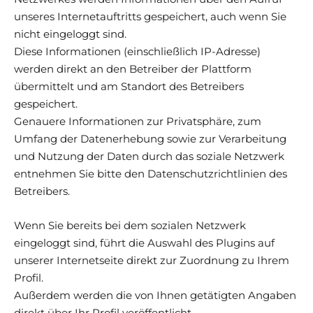
unseres Internetauftritts gespeichert, auch wenn Sie
nicht eingeloggt sind.
Diese Informationen (einschließlich IP-Adresse)
werden direkt an den Betreiber der Plattform
übermittelt und am Standort des Betreibers
gespeichert.
Genauere Informationen zur Privatsphäre, zum
Umfang der Datenerhebung sowie zur Verarbeitung
und Nutzung der Daten durch das soziale Netzwerk
entnehmen Sie bitte den Datenschutzrichtlinien des
Betreibers.
Wenn Sie bereits bei dem sozialen Netzwerk
eingeloggt sind, führt die Auswahl des Plugins auf
unserer Internetseite direkt zur Zuordnung zu Ihrem
Profil.
Außerdem werden die von Ihnen getätigten Angaben
direkt über Ihr Profil veröffentlicht.