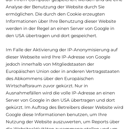
Analyse der Benutzung der Website durch Sie
ermöglichen. Die durch den Cookie erzeugten
Informationen über Ihre Benutzung dieser Website
werden in der Regel an einen Server von Google in
den USA übertragen und dort gespeichert.
Im Falle der Aktivierung der IP-Anonymisierung auf
dieser Webseite wird Ihre IP-Adresse von Google
jedoch innerhalb von Mitgliedstaaten der
Europäischen Union oder in anderen Vertragsstaaten
des Abkommens über den Europäischen
Wirtschaftsraum zuvor gekürzt. Nur in
Ausnahmefällen wird die volle IP-Adresse an einen
Server von Google in den USA übertragen und dort
gekürzt. Im Auftrag des Betreibers dieser Website wird
Google diese Informationen benutzen, um Ihre
Nutzung der Website auszuwerten, um Reports über
die Websiteaktivitäten zusammenzustellen und um