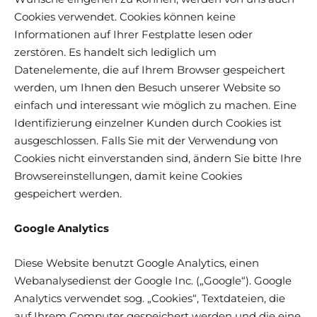
Cookies verwendet. Cookies können keine
Informationen auf Ihrer Festplatte lesen oder
zerstören. Es handelt sich lediglich um
Datenelemente, die auf Ihrem Browser gespeichert
werden, um Ihnen den Besuch unserer Website so
einfach und interessant wie möglich zu machen. Eine
Identifizierung einzelner Kunden durch Cookies ist
ausgeschlossen. Falls Sie mit der Verwendung von
Cookies nicht einverstanden sind, ändern Sie bitte Ihre
Browsereinstellungen, damit keine Cookies
gespeichert werden.
Google Analytics
Diese Website benutzt Google Analytics, einen
Webanalysedienst der Google Inc. („Google“). Google
Analytics verwendet sog. „Cookies“, Textdateien, die
auf Ihrem Computer gespeichert werden und
die eine