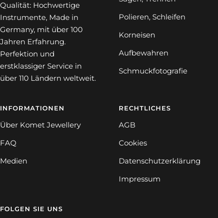
Qualität: Hochwertige
Polieren, Schleifen
Instrumente, Made in
Germany, mit über 100
Korneisen
Jahren Erfahrung.
Aufbewahren
Perfektion und
erstklassiger Service in
Schmuckfotografie
über 110 Ländern weltweit.
INFORMATIONEN
RECHTLICHES
Über Komet Jewellery
AGB
FAQ
Cookies
Medien
Datenschutzerklärung
Impressum
FOLGEN SIE UNS