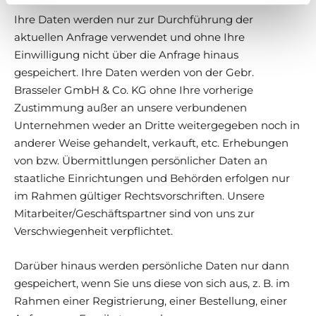
Ihre Daten werden nur zur Durchführung der
aktuellen Anfrage verwendet und ohne Ihre
Einwilligung nicht über die Anfrage hinaus
gespeichert. Ihre Daten werden von der Gebr.
Brasseler GmbH & Co. KG ohne Ihre vorherige
Zustimmung außer an unsere verbundenen
Unternehmen weder an Dritte weitergegeben noch in
anderer Weise gehandelt, verkauft, etc. Erhebungen
von bzw. Übermittlungen persönlicher Daten an
staatliche Einrichtungen und Behörden erfolgen nur
im Rahmen gültiger Rechtsvorschriften. Unsere
Mitarbeiter/Geschäftspartner sind von uns zur
Verschwiegenheit verpflichtet.
Darüber hinaus werden persönliche Daten nur dann
gespeichert, wenn Sie uns diese von sich aus, z. B. im
Rahmen einer Registrierung, einer Bestellung, einer