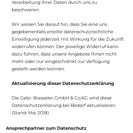
Verarbeitung Ihrer Daten durch uns zu
beschweren.
Wir weisen Sie darauf hin, dass Sie eine uns
gegebenenfalls erteilte datenschutzrechtliche
Einwilligung jederzeit mit Wirkung für die Zukunft
widerrufen können. Der jeweilige Widerruf kann
dazu führen, dass unsere Angebote Ihnen nicht
mehr oder nur eingeschränkt zur Verfügung
gestellt werden können.
Aktualisierung dieser Datenschutzerklärung
Die Gebr. Brasseler GmbH & Co.KG wird diese
Datenschutzerklärung bei Bedarf aktualisieren.
(Stand: Mai 2018)
Ansprechpartner zum Datenschutz