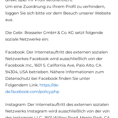
Um eine Zuordnung zu Ihrem Profil zu verhindern,
loggen Sie sich bitte vor dem Besuch unserer Website
aus.
Die Gebr. Brasseler GmbH & Co. KG setzt folgende
soziale Netzwerke ein:
Facebook: Der Internetauftritt des externen sozialen
Netzwerkes Facebook wird ausschließlich von der
Facebook Inc., 1601 S. California Ave, Palo Alto, CA
94304, USA betrieben. Nähere Informationen zum
Datenschutz bei Facebook finden Sie unter
Folgendem Link:
https://de-
de.facebook.com/policy.php
Instagram: Der Internetauftritt des externen sozialen
Netzwerks Instagram wird ausschließlich von der von
der Instagram LLC.,
1601 Willow Road, Menlo Park, CA