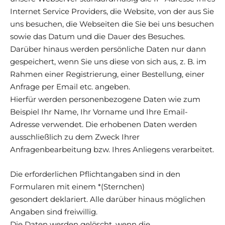
Internet Service Providers, die Website, von der aus Sie
uns besuchen, die Webseiten die Sie bei uns besuchen
sowie das Datum und die Dauer des Besuches.
Darüber hinaus werden persönliche Daten nur dann
gespeichert, wenn Sie uns diese von sich aus, z. B. im
Rahmen einer Registrierung, einer Bestellung, einer
Anfrage per Email etc. angeben.
Hierfür werden personenbezogene Daten wie zum
Beispiel Ihr Name, Ihr Vorname und Ihre Email-
Adresse verwendet. Die erhobenen Daten werden
ausschließlich zu dem Zweck Ihrer
Anfragenbearbeitung bzw. Ihres Anliegens verarbeitet.
Die erforderlichen Pflichtangaben sind in den
Formularen mit einem *(Sternchen)
gesondert deklariert. Alle darüber hinaus möglichen
Angaben sind freiwillig.
Die Daten werden gelöscht, wenn die