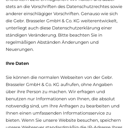
stets an die Vorschriften des Datenschutzrechtes sowie
anderer einschlägiger Vorschriften. Genauso wie sich
die Gebr. Brasseler GmbH & Co. KG weiterentwickelt,
unterliegt auch diese Datenschutzerklärung einer
ständigen Veränderung. Bitte beachten Sie in
regelmäßigen Abständen Änderungen und
Neuerungen.
Ihre Daten
Sie können die normalen Webseiten von der Gebr.
Brasseler GmbH & Co. KG aufrufen, ohne Angaben
über ihre Person zu machen. Wir erfragen und
benutzen nur Informationen von Ihnen, die absolut
notwendig sind, um Ihre Anfragen zu bearbeiten und
Ihnen einen umfassenden Informationsservice zu
bieten. Wenn Sie unsere Website besuchen, speichern
unsere Webserver standardmäßig die IP-Adresse Ihres