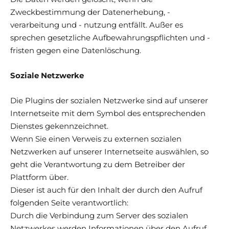
Zweckbestimmung der Datenerhebung, -
verarbeitung und - nutzung entfällt. Außer es
sprechen gesetzliche Aufbewahrungspflichten und -
fristen gegen eine Datenlöschung.
Soziale Netzwerke
Die Plugins der sozialen Netzwerke sind auf unserer
Internetseite mit dem Symbol des entsprechenden
Dienstes gekennzeichnet.
Wenn Sie einen Verweis zu externen sozialen
Netzwerken auf unserer Internetseite auswählen, so
geht die Verantwortung zu dem Betreiber der
Plattform über.
Dieser ist auch für den Inhalt der durch den Aufruf
folgenden Seite verantwortlich:
Durch die Verbindung zum Server des sozialen
Netzwerkes werden Informationen über den Aufruf