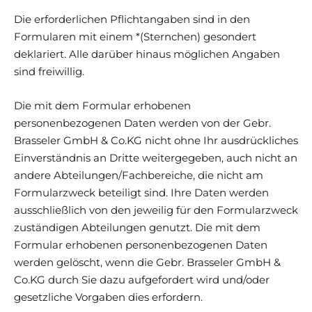
Die erforderlichen Pflichtangaben sind in den
Formularen mit einem *(Sternchen) gesondert
deklariert. Alle darüber hinaus möglichen Angaben
sind freiwillig.
Die mit dem Formular erhobenen
personenbezogenen Daten werden von der Gebr.
Brasseler GmbH & Co.KG nicht ohne Ihr ausdrückliches
Einverständnis an Dritte weitergegeben, auch nicht an
andere Abteilungen/Fachbereiche, die nicht am
Formularzweck beteiligt sind. Ihre Daten werden
ausschließlich von den jeweilig für den Formularzweck
zuständigen Abteilungen genutzt. Die mit dem
Formular erhobenen personenbezogenen Daten
werden gelöscht, wenn die Gebr. Brasseler GmbH &
Co.KG durch Sie dazu aufgefordert wird und/oder
gesetzliche Vorgaben dies erfordern.