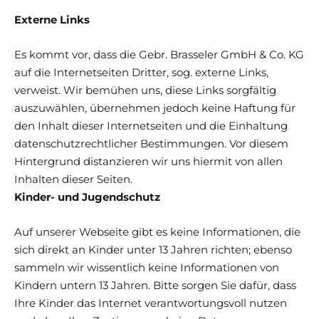
Externe Links
Es kommt vor, dass die Gebr. Brasseler GmbH & Co. KG
auf die Internetseiten Dritter, sog. externe Links,
verweist. Wir bemühen uns, diese Links sorgfältig
auszuwählen, übernehmen jedoch keine Haftung für
den Inhalt dieser Internetseiten und die Einhaltung
datenschutzrechtlicher Bestimmungen. Vor diesem
Hintergrund distanzieren wir uns hiermit von allen
Inhalten dieser Seiten.
Kinder- und Jugendschutz
Auf unserer Webseite gibt es keine Informationen, die
sich direkt an Kinder unter 13 Jahren richten; ebenso
sammeln wir wissentlich keine Informationen von
Kindern untern 13 Jahren. Bitte sorgen Sie dafür, dass
Ihre Kinder das Internet verantwortungsvoll nutzen