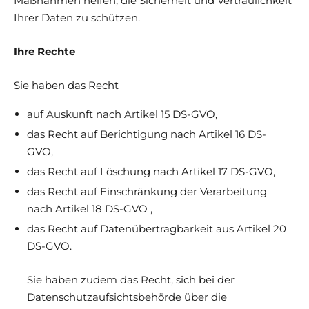
Maßnahmen helfen, die Sicherheit und Vertraulichkeit
Ihrer Daten zu schützen.
Ihre Rechte
Sie haben das Recht
auf Auskunft nach Artikel 15 DS-GVO,
das Recht auf Berichtigung nach Artikel 16 DS-
GVO,
das Recht auf Löschung nach Artikel 17 DS-GVO,
das Recht auf Einschränkung der Verarbeitung
nach Artikel 18 DS-GVO ,
das Recht auf Datenübertragbarkeit aus Artikel 20
DS-GVO.
Sie haben zudem das Recht, sich bei der
Datenschutzaufsichtsbehörde über die