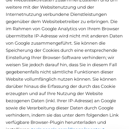
weitere mit der Websitenutzung und der
Internetnutzung verbundene Dienstleistungen
gegenüber dem Websitebetreiber zu erbringen. Die
im Rahmen von Google Analytics von Ihrem Browser
übermittelte IP-Adresse wird nicht mit anderen Daten
von Google zusammengeführt. Sie können die
Speicherung der Cookies durch eine entsprechende
Einstellung Ihrer Browser-Software verhindern; wir
weisen Sie jedoch darauf hin, dass Sie in diesem Fall
gegebenenfalls nicht sämtliche Funktionen dieser
Website vollumfänglich nutzen können. Sie können
darüber hinaus die Erfassung der durch das Cookie
erzeugten und auf Ihre Nutzung der Website
bezogenen Daten (inkl. Ihrer IP-Adresse) an Google
sowie die Verarbeitung dieser Daten durch Google
verhindern, indem sie das unter dem folgenden Link
verfügbare Browser-Plugin herunterladen und