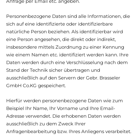
Anfrage per Email etc. angeben.
Personenbezogene Daten sind alle Informationen, die
sich auf eine identifizierte oder identifizierbare
natürliche Person beziehen. Als identifizierbar wird
eine Person angesehen, die direkt oder indirekt,
insbesondere mittels Zuordnung zu einer Kennung
wie einem Namen etc. identifiziert werden kann. Ihre
Daten werden durch eine Verschlüsselung nach dem
Stand der Technik sicher übertragen und
ausschließlich auf den Servern der Gebr. Brasseler
GmbH Co.KG gespeichert.
Hierfür werden personenbezogene Daten wie zum
Beispiel Ihr Name, Ihr Vorname und Ihre Email-
Adresse verwendet. Die erhobenen Daten werden
ausschließlich zu dem Zweck Ihrer
Anfragenbearbeitung bzw. Ihres Anliegens verarbeitet.