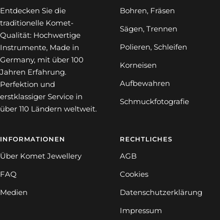
Entdecken Sie die
Bohren, Fräsen
traditionelle Komet-
Sägen, Trennen
Qualität: Hochwertige
Polieren, Schleifen
Instrumente, Made in
Germany, mit über 100
Korneisen
Jahren Erfahrung.
Aufbewahren
Perfektion und
erstklassiger Service in
Schmuckfotografie
über 110 Ländern weltweit.
INFORMATIONEN
RECHTLICHES
Über Komet Jewellery
AGB
FAQ
Cookies
Medien
Datenschutzerklärung
Impressum