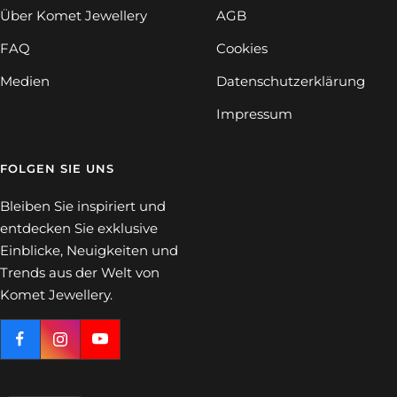
Über Komet Jewellery
AGB
FAQ
Cookies
Medien
Datenschutzerklärung
Impressum
FOLGEN SIE UNS
Bleiben Sie inspiriert und
entdecken Sie exklusive
Einblicke, Neuigkeiten und
Trends aus der Welt von
Komet Jewellery.