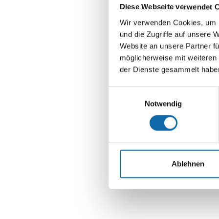
Diese Webseite verwendet 
Wir verwenden Cookies, um I
und die Zugriffe auf unsere 
Website an unsere Partner fü
möglicherweise mit weiteren
der Dienste gesammelt habe
Einwilligungsauswahl
Notwendig
Ablehnen