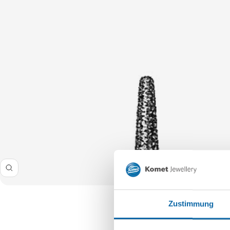
Zoom
Zustimmung