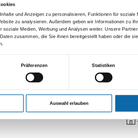
Cookies
ve
nhalte und Anzeigen zu personalisieren, Funktionen für soziale
Website zu analysieren. Außerdem geben wir Informationen zu I
r soziale Medien, Werbung und Analysen weiter. Unsere Partner
 Daten zusammen, die Sie ihnen bereitgestellt haben oder die s
n.
Liefe
Präferenzen
Statistiken
Auswahl erlauben