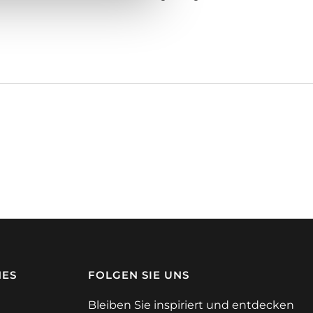
HES
FOLGEN SIE UNS
Bleiben Sie inspiriert und entdecken