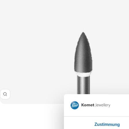
Zoom
Zustimmung