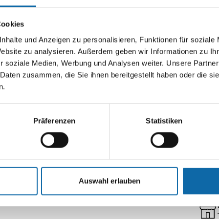
ve
Cookies
nhalte und Anzeigen zu personalisieren, Funktionen für soziale
Website zu analysieren. Außerdem geben wir Informationen zu I
r soziale Medien, Werbung und Analysen weiter. Unsere Partner
 Daten zusammen, die Sie ihnen bereitgestellt haben oder die s
n.
Liefe
Präferenzen
Statistiken
Auswahl erlauben