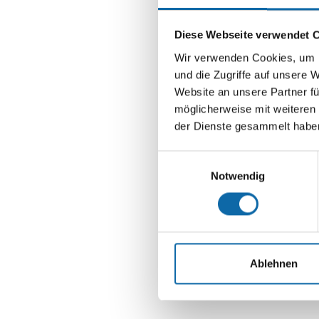
Diese Webseite verwendet 
Wir verwenden Cookies, um I
und die Zugriffe auf unsere 
Website an unsere Partner fü
möglicherweise mit weiteren
der Dienste gesammelt habe
Einwilligungsauswahl
Notwendig
Ablehnen