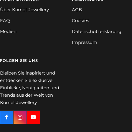
Über Komet Jewellery
AGB
FAQ
Cookies
Medien
Datenschutzerklärung
Impressum
FOLGEN SIE UNS
Bleiben Sie inspiriert und
entdecken Sie exklusive
Einblicke, Neuigkeiten und
Trends aus der Welt von
Komet Jewellery.