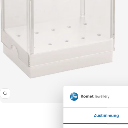
Zoom
Zustimmung