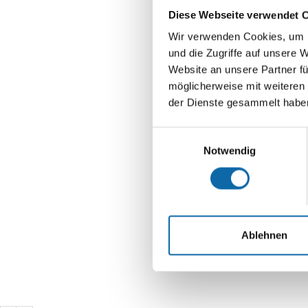
Diese Webseite verwendet 
Wir verwenden Cookies, um I
und die Zugriffe auf unsere 
Website an unsere Partner fü
möglicherweise mit weiteren
der Dienste gesammelt habe
Einwilligungsauswahl
Notwendig
Ablehnen