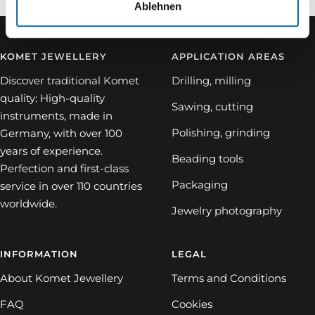
Ablehnen
KOMET JEWELLERY
APPLICATION AREAS
Discover traditional Komet
Drilling, milling
quality: High-quality
Sawing, cutting
instruments, made in
Polishing, grinding
Germany, with over 100
years of experience.
Beading tools
Perfection and first-class
Packaging
service in over 110 countries
worldwide.
Jewelry photography
INFORMATION
LEGAL
About Komet Jewellery
Terms and Conditions
FAQ
Cookies