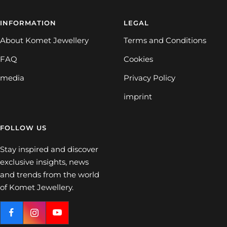
INFORMATION
LEGAL
About Komet Jewellery
Terms and Conditions
FAQ
Cookies
media
Privacy Policy
imprint
FOLLOW US
Stay inspired and discover
exclusive insights, news
and trends from the world
of Komet Jewellery.